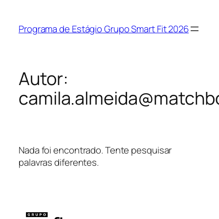
Programa de Estágio Grupo Smart Fit 2026
Autor:
camila.almeida@matchbo
Nada foi encontrado. Tente pesquisar
palavras diferentes.