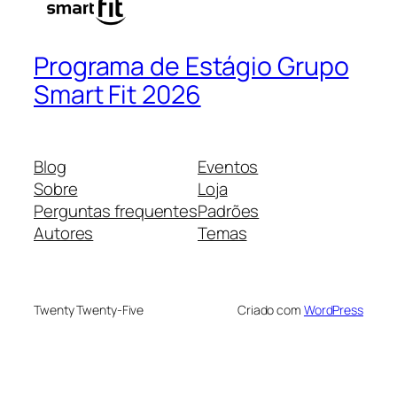
Programa de Estágio Grupo
Smart Fit 2026
Blog
Eventos
Sobre
Loja
Perguntas frequentes
Padrões
Autores
Temas
Twenty Twenty-Five
Criado com
WordPress